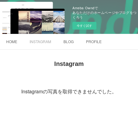
Ameba Owndで
あなただけのホームページやブログをつ
くろう
今すぐ試す
HOME
INSTAGRAM
BLOG
PROFILE
Instagram
Instagramの写真を取得できませんでした。