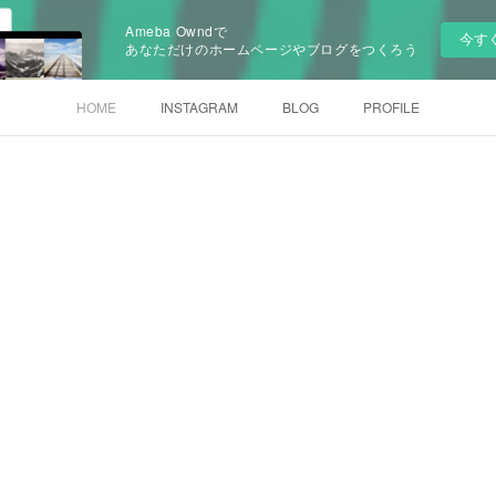
Ameba Owndで
今す
あなただけのホームページやブログをつくろう
HOME
INSTAGRAM
BLOG
PROFILE