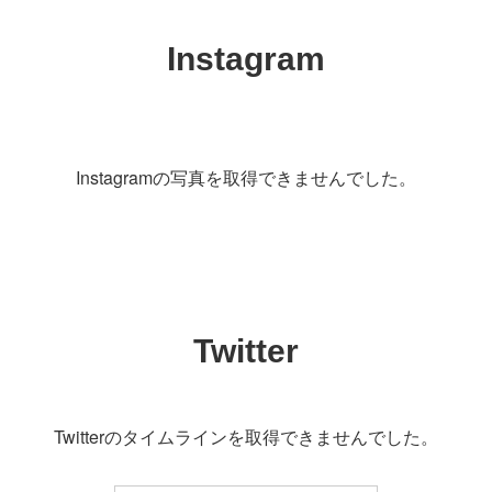
Instagram
Instagramの写真を取得できませんでした。
Twitter
Twitterのタイムラインを取得できませんでした。