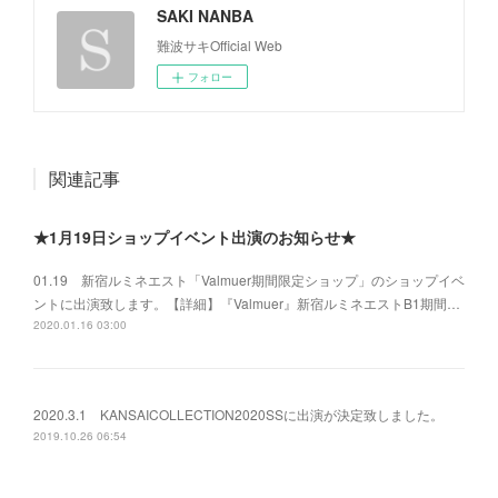
SAKI NANBA
難波サキOfficial Web
フォロー
関連記事
★1月19日ショップイベント出演のお知らせ★
01.19 新宿ルミネエスト「Valmuer期間限定ショップ」のショップイベ
ントに出演致します。【詳細】『Valmuer』新宿ルミネエストB1期間…
2020.01.16 03:00
2020.3.1 KANSAICOLLECTION2020SSに出演が決定致しました。
2019.10.26 06:54