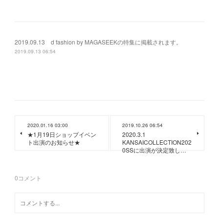
2019.09.13 d fashion by MAGASEEKの特集に掲載されます。
2019.09.13 06:54
2020.01.16 03:00
2019.10.26 06:54
★1月19日ショップイベン
2020.3.1
ト出演のお知らせ★
KANSAICOLLECTION202
0SSに出演が決定致し…
0
コメント