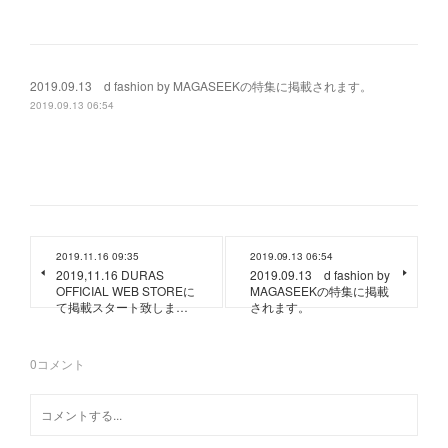
2019.09.13 d fashion by MAGASEEKの特集に掲載されます。
2019.09.13 06:54
2019.11.16 09:35
2019.09.13 06:54
2019,11.16 DURAS
2019.09.13 d fashion by
OFFICIAL WEB STOREに
MAGASEEKの特集に掲載
て掲載スタート致しま…
されます。
0
コメント