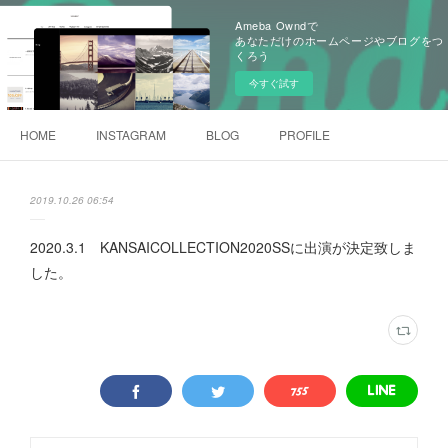
Ameba Owndで
あなただけのホームページやブログをつ
くろう
今すぐ試す
HOME
INSTAGRAM
BLOG
PROFILE
2019.10.26 06:54
2020.3.1 KANSAICOLLECTION2020SSに出演が決定致しま
した。