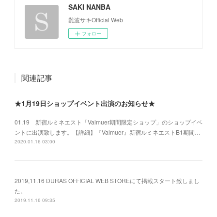
SAKI NANBA
難波サキOfficial Web
フォロー
関連記事
★1月19日ショップイベント出演のお知らせ★
01.19 新宿ルミネエスト「Valmuer期間限定ショップ」のショップイベ
ントに出演致します。【詳細】『Valmuer』新宿ルミネエストB1期間…
2020.01.16 03:00
2019,11.16 DURAS OFFICIAL WEB STOREにて掲載スタート致しまし
た。
2019.11.16 09:35