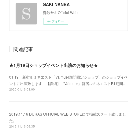
SAKI NANBA
難波サキOfficial Web
フォロー
関連記事
★1月19日ショップイベント出演のお知らせ★
01.19 新宿ルミネエスト「Valmuer期間限定ショップ」のショップイベ
ントに出演致します。【詳細】『Valmuer』新宿ルミネエストB1期間…
2020.01.16 03:00
2019,11.16 DURAS OFFICIAL WEB STOREにて掲載スタート致しまし
た。
2019.11.16 09:35