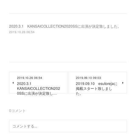
2020.3.1 KANSAICOLLECTION2020SSに出演が決定致しました。
2019.10.26 06:54
2019.10.26 06:54
2019.09.10 09:03
2020.3.1
2019.09.10 esutorejaに
KANSAICOLLECTION202
掲載スタート致しまし
0SSに出演が決定致し…
た。
0
コメント