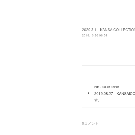
2020.3.1 KANSAICOLLE
2019.10.26 06:54
2019.08.01 09:01
2019.08.27 KANSA
す。
0
コメント