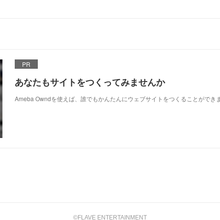
PR
あなたもサイトをつくってみませんか
Ameba Owndを使えば、誰でもかんたんにウェブサイトをつくることができ
©FLAVE ENTERTAINMENT