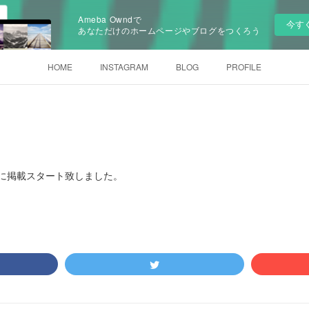
Ameba Owndで
今す
あなただけのホームページやブログをつくろう
HOME
INSTAGRAM
BLOG
PROFILE
に掲載スタート致しました。