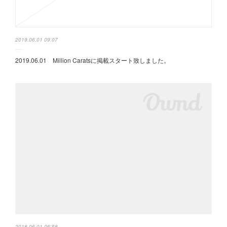
2019.06.01 09:07
2019.06.01 Million Caratsに掲載スタート致しました。
2018.06.01 06:58