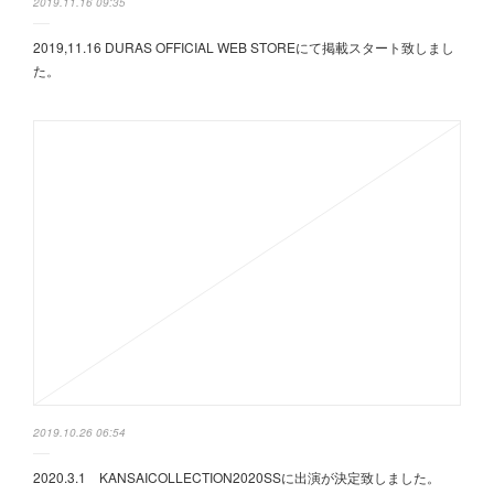
2019.11.16 09:35
2019,11.16 DURAS OFFICIAL WEB STOREにて掲載スタート致しまし
た。
2019.10.26 06:54
2020.3.1 KANSAICOLLECTION2020SSに出演が決定致しました。