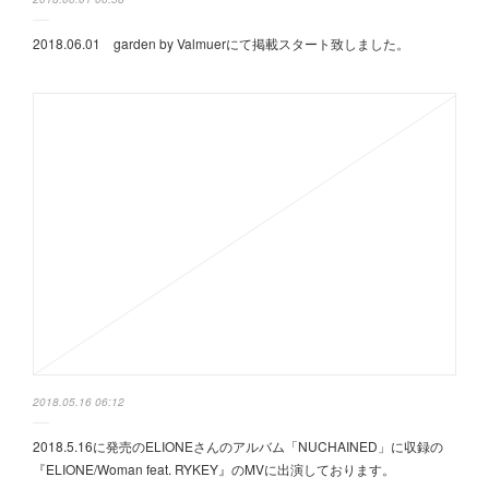
2018.06.01 garden by Valmuerにて掲載スタート致しました。
2018.05.16 06:12
2018.5.16に発売のELIONEさんのアルバム「NUCHAINED」に収録の
『ELIONE/Woman feat. RYKEY』のMVに出演しております。