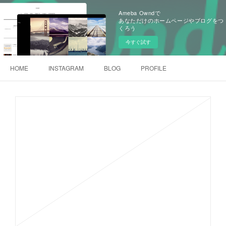
Ameba Owndで
あなただけのホームページやブログをつ
くろう
今すぐ試す
HOME
INSTAGRAM
BLOG
PROFILE