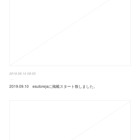
2019.09.10 09:03
2019.09.10 esutorejaに掲載スタート致しました。