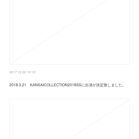
2017.12.22 10:15
2018.3.21 KANSAICOLLECTION2018SSに出演が決定致しました。