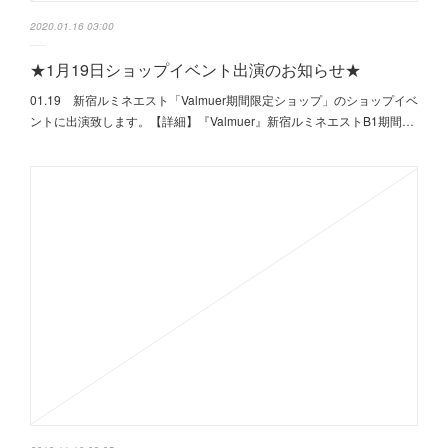
2020.01.16 03:00
★1月19日ショップイベント出演のお知らせ★
01.19 新宿ルミネエスト「Valmuer期間限定ショップ」のショップイベ
ントに出演致します。【詳細】『Valmuer』新宿ルミネエストB1期間…