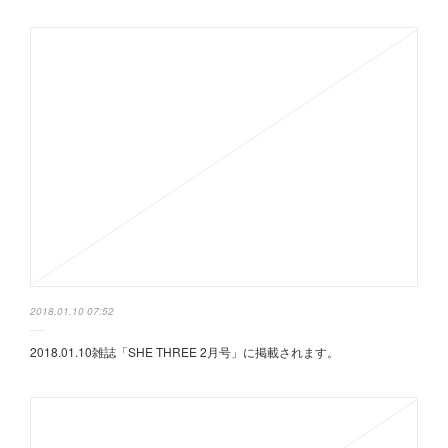
2018.01.10 07:52
2018.01.10雑誌「SHE THREE 2月号」に掲載されます。