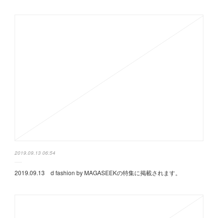
2019.09.13 06:54
2019.09.13 d fashion by MAGASEEKの特集に掲載されます。