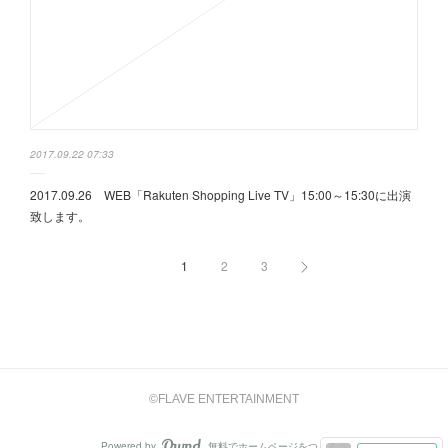
2017.09.22 07:33
2017.09.26 WEB「Rakuten Shopping Live TV」15:00～15:30に出演
致します。
1
2
3
©FLAVE ENTERTAINMENT
Powered by
無料でホームページをつくろう