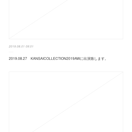
2019.08.01 09:01
2019.08.27 KANSAICOLLECTION2019AWに出演致します。