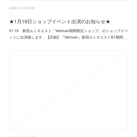
2020.01.16 03:00
★1月19日ショップイベント出演のお知らせ★
01.19 新宿ルミネエスト「Valmuer期間限定ショップ」のショップイベ
ントに出演致します。【詳細】『Valmuer』新宿ルミネエストB1期間…