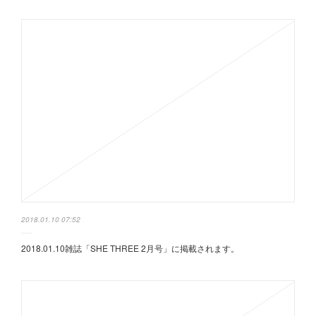
2018.01.10 07:52
2018.01.10雑誌「SHE THREE 2月号」に掲載されます。