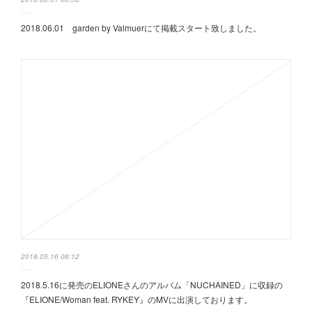
2018.06.01 garden by Valmuerにて掲載スタート致しました。
2018.05.16 06:12
2018.5.16に発売のELIONEさんのアルバム「NUCHAINED」に収録の
『ELIONE/Woman feat. RYKEY』のMVに出演しております。