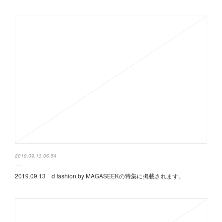
2019.09.13 06:54
2019.09.13 d fashion by MAGASEEKの特集に掲載されます。