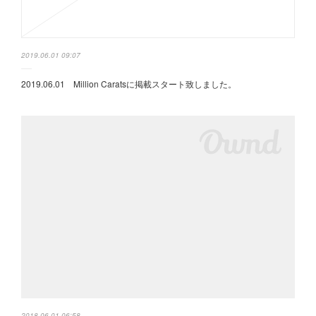
2019.06.01 09:07
2019.06.01 Million Caratsに掲載スタート致しました。
2018.06.01 06:58