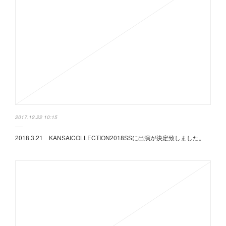
2017.12.22 10:15
2018.3.21 KANSAICOLLECTION2018SSに出演が決定致しました。