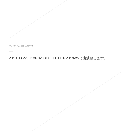
2019.08.01 09:01
2019.08.27 KANSAICOLLECTION2019AWに出演致します。