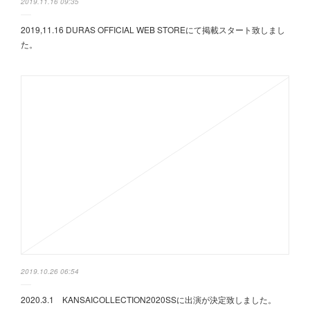
2019.11.16 09:35
2019,11.16 DURAS OFFICIAL WEB STOREにて掲載スタート致しまし
た。
2019.10.26 06:54
2020.3.1 KANSAICOLLECTION2020SSに出演が決定致しました。