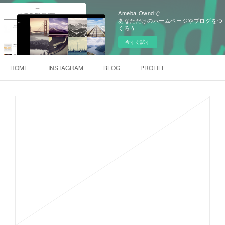
Ameba Owndで
あなただけのホームページやブログをつ
くろう
今すぐ試す
HOME
INSTAGRAM
BLOG
PROFILE