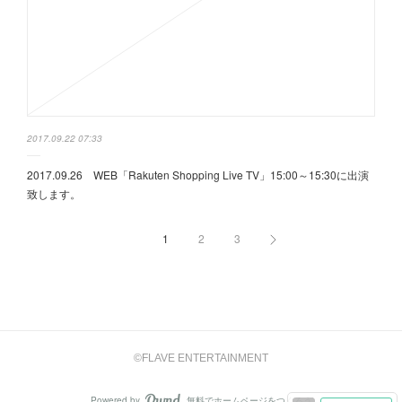
2017.09.22 07:33
2017.09.26 WEB「Rakuten Shopping Live TV」15:00～15:30に出演
致します。
1
2
3
©FLAVE ENTERTAINMENT
Powered by
無料でホームページをつくろう