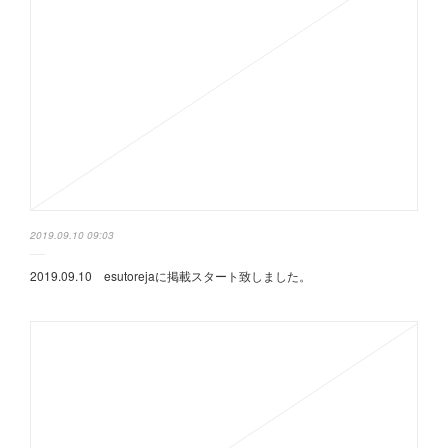
2019.09.10 09:03
2019.09.10 esutorejaに掲載スタート致しました。